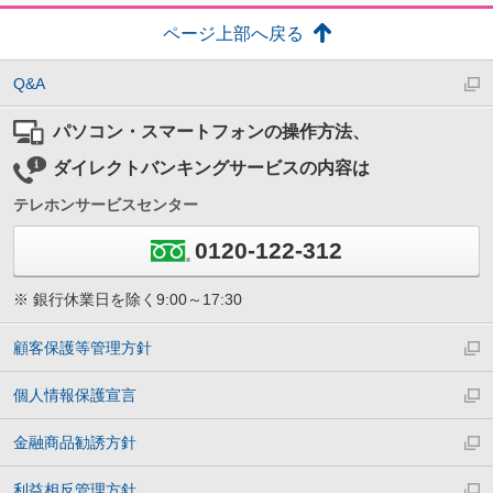
ページ上部へ戻る
Q&A
パソコン・スマートフォンの操作方法、
ダイレクトバンキングサービスの内容は
テレホンサービスセンター
0120-122-312
※ 銀行休業日を除く9:00～17:30
顧客保護等管理方針
個人情報保護宣言
金融商品勧誘方針
利益相反管理方針