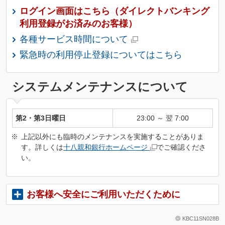
ログイン画面はこちら（ダイレクトバンキング
利用登録がお済みのお客様）
各種サービス時間について
緊急時の利用停止登録についてはこちら
システムメンテナンスについて
第2・第3日曜日
23:00 ～ 翌 7:00
※
上記以外にも臨時のメンテナンスを実施することがありま
す。詳しくは
十八親和銀行ホームページ
でご確認くださ
い。
お客様へ安全にご利用いただくために
KBC11SN028B