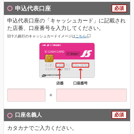
申込代表口座
必須
申込代表口座の「キャッシュカード」に記載され
た店番、口座番号を入力してください。
旧十八銀行のキャッシュカードイメージは
こちら
＋
口座名義人
必須
カタカナでご入力ください。